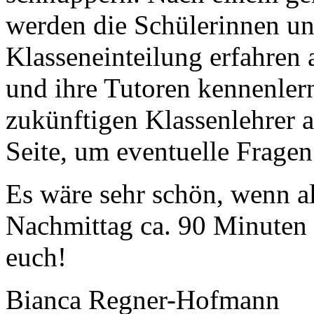
werden die Schülerinnen un
Klasseneinteilung erfahren
und ihre Tutoren kennenlern
zukünftigen Klassenlehrer 
Seite, um eventuelle Fragen
Es wäre sehr schön, wenn a
Nachmittag ca. 90 Minuten Z
euch!
Bianca Regner-Hofmann