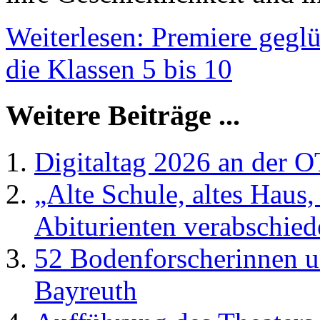
Weiterlesen: Premiere geglü
die Klassen 5 bis 10
Weitere Beiträge ...
Digitaltag 2026 an der
„Alte Schule, altes Haus
Abiturienten verabschied
52 Bodenforscherinnen u
Bayreuth