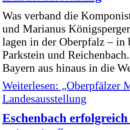
Was verband die Komponist
und Marianus Königsperger
lagen in der Oberpfalz – in
Parkstein und Reichenbach.
Bayern aus hinaus in die We
Weiterlesen: „Oberpfälzer 
Landesausstellung
Eschenbach erfolgreich