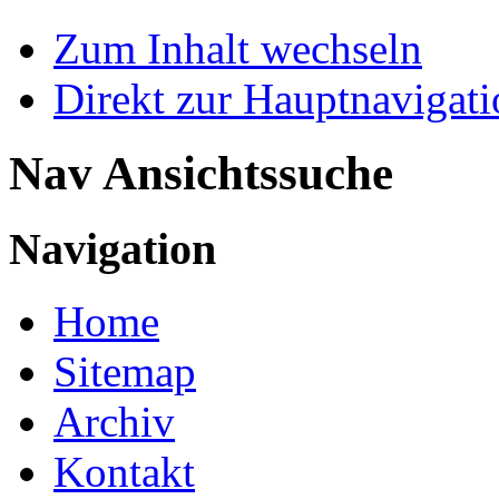
Zum Inhalt wechseln
Direkt zur Hauptnaviga
Nav Ansichtssuche
Navigation
Home
Sitemap
Archiv
Kontakt