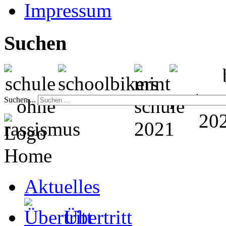
Impressum
Suchen
Suchen ...
Home
Aktuelles
Übertritt