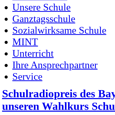
Unsere Schule
Ganztagsschule
Sozialwirksame Schule
MINT
Unterricht
Ihre Ansprechpartner
Service
Schulradiopreis des Ba
unseren Wahlkurs Schu