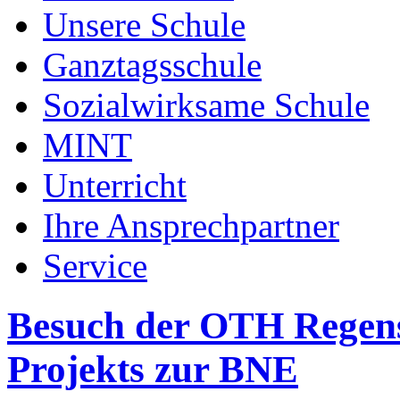
Unsere Schule
Ganztagsschule
Sozialwirksame Schule
MINT
Unterricht
Ihre Ansprechpartner
Service
Besuch der OTH Regen
Projekts zur BNE