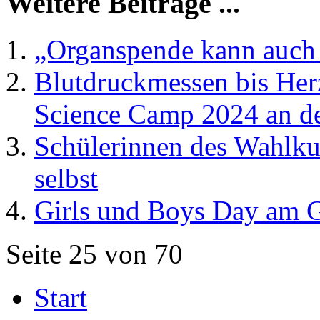
Weitere Beiträge ...
„Organspende kann auch 
Blutdruckmessen bis Herz
Science Camp 2024 an d
Schülerinnen des Wahlku
selbst
Girls und Boys Day am
Seite 25 von 70
Start