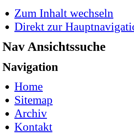
Zum Inhalt wechseln
Direkt zur Hauptnaviga
Nav Ansichtssuche
Navigation
Home
Sitemap
Archiv
Kontakt