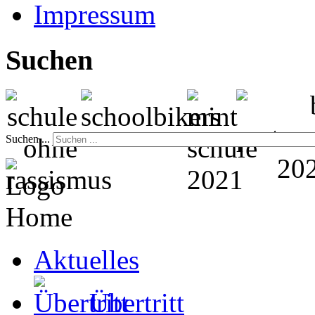
Impressum
Suchen
Suchen ...
Home
Aktuelles
Übertritt