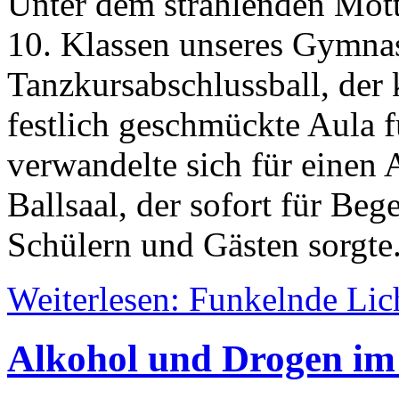
Unter dem strahlenden Motto
10. Klassen unseres Gymna
Tanzkursabschlussball, der
festlich geschmückte Aula f
verwandelte sich für einen 
Ballsaal, der sofort für Beg
Schülern und Gästen sorgte
Weiterlesen: Funkelnde Lich
Alkohol und Drogen im