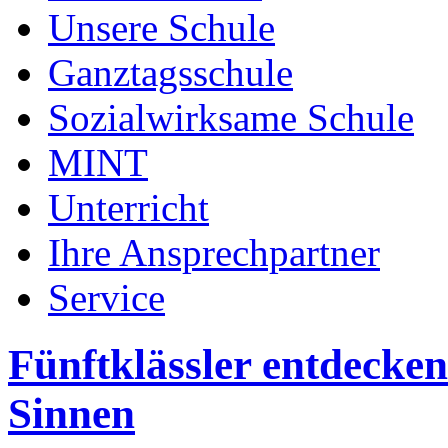
Unsere Schule
Ganztagsschule
Sozialwirksame Schule
MINT
Unterricht
Ihre Ansprechpartner
Service
Fünftklässler entdecken
Sinnen