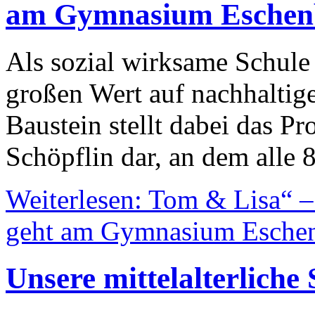
am Gymnasium Eschen
Als sozial wirksame Schul
großen Wert auf nachhaltige
Baustein stellt dabei das P
Schöpflin dar, an dem alle 
Weiterlesen: Tom & Lisa“ –
geht am Gymnasium Esche
Unsere mittelalterliche