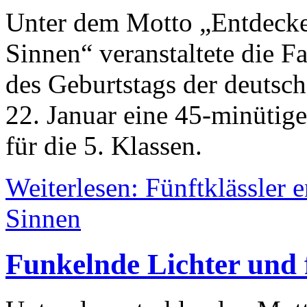
Unter dem Motto „Entdecke
Sinnen“ veranstaltete die F
des Geburtstags der deutsc
22. Januar eine 45-minütig
für die 5. Klassen.
Weiterlesen: Fünftklässler 
Sinnen
Funkelnde Lichter und 