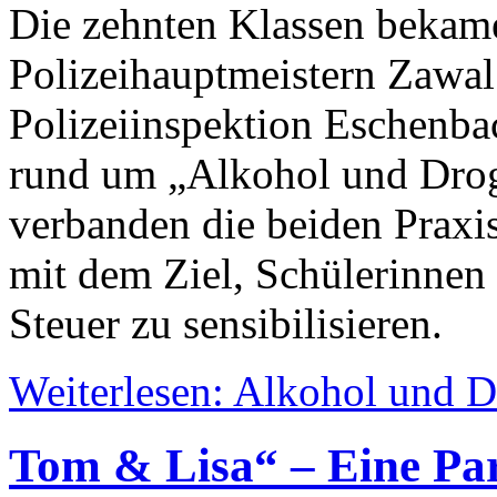
Die zehnten Klassen bekam
Polizeihauptmeistern Zawa
Polizeiinspektion Eschenba
rund um „Alkohol und Drog
verbanden die beiden Praxis
mit dem Ziel, Schülerinnen
Steuer zu sensibilisieren.
Weiterlesen: Alkohol und 
Tom & Lisa“ – Eine Par