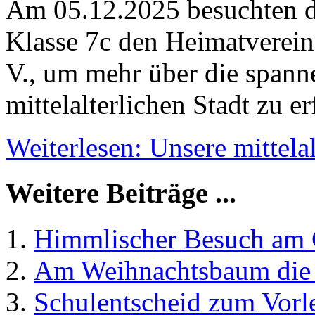
Am 05.12.2025 besuchten d
Klasse 7c den Heimatverein
V., um mehr über die spann
mittelalterlichen Stadt zu er
Weiterlesen: Unsere mittela
Weitere Beiträge ...
Himmlischer Besuch am
Am Weihnachtsbaum die 
Schulentscheid zum Vorl