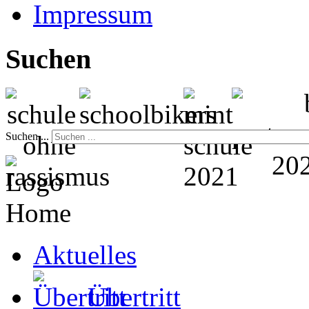
Impressum
Suchen
Suchen ...
Home
Aktuelles
Übertritt