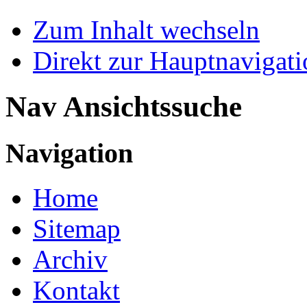
Zum Inhalt wechseln
Direkt zur Hauptnaviga
Nav Ansichtssuche
Navigation
Home
Sitemap
Archiv
Kontakt