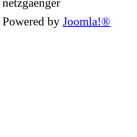
Powered by
Joomla!®