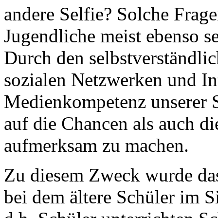
andere Selfie? Solche Frag
Jugendliche meist ebenso se
Durch den selbstverständl
sozialen Netzwerken und Int
Medienkompetenz unserer S
auf die Chancen als auch di
aufmerksam zu machen.
Zu diesem Zweck wurde das
bei dem ältere Schüler im S