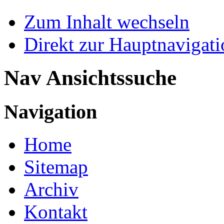
Zum Inhalt wechseln
Direkt zur Hauptnaviga
Nav Ansichtssuche
Navigation
Home
Sitemap
Archiv
Kontakt