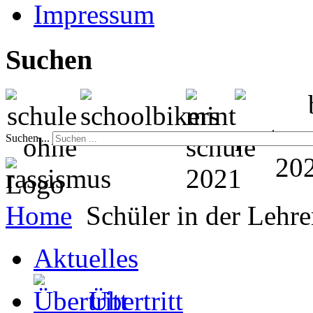
Impressum
Suchen
Suchen ...
Home
Schüler in der Lehre
Aktuelles
Übertritt