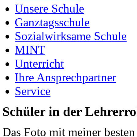
Unsere Schule
Ganztagsschule
Sozialwirksame Schule
MINT
Unterricht
Ihre Ansprechpartner
Service
Schüler in der Lehrerro
Das Foto mit meiner besten