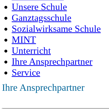
Unsere Schule
Ganztagsschule
Sozialwirksame Schule
MINT
Unterricht
Ihre Ansprechpartner
Service
Ihre Ansprechpartner