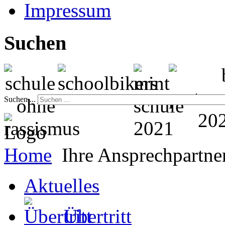
Impressum
Suchen
Suchen ...
Home
Ihre Ansprechpartne
Aktuelles
Übertritt