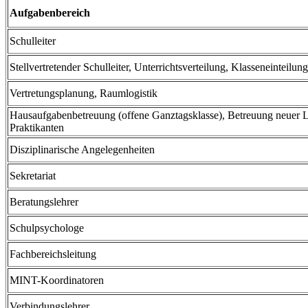
Aufgabenbereich
Schulleiter
Stellvertretender Schulleiter, Unterrichtsverteilung, Klasseneinteilung
Vertretungsplanung, Raumlogistik
Hausaufgabenbetreuung (offene Ganztagsklasse), Betreuung neuer L
Praktikanten
Disziplinarische Angelegenheiten
Sekretariat
Beratungslehrer
Schulpsychologe
Fachbereichsleitung
MINT-Koordinatoren
Verbindungslehrer