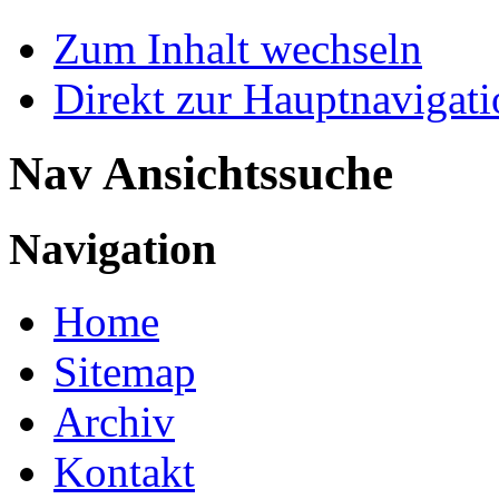
Zum Inhalt wechseln
Direkt zur Hauptnaviga
Nav Ansichtssuche
Navigation
Home
Sitemap
Archiv
Kontakt