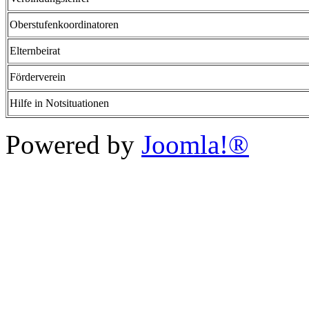
Oberstufenkoordinatoren
Elternbeirat
Förderverein
Hilfe in Notsituationen
Powered by
Joomla!®