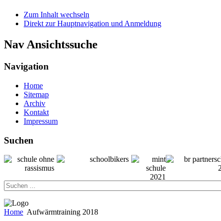
Zum Inhalt wechseln
Direkt zur Hauptnavigation und Anmeldung
Nav Ansichtssuche
Navigation
Home
Sitemap
Archiv
Kontakt
Impressum
Suchen
Home
Aufwärmtraining 2018