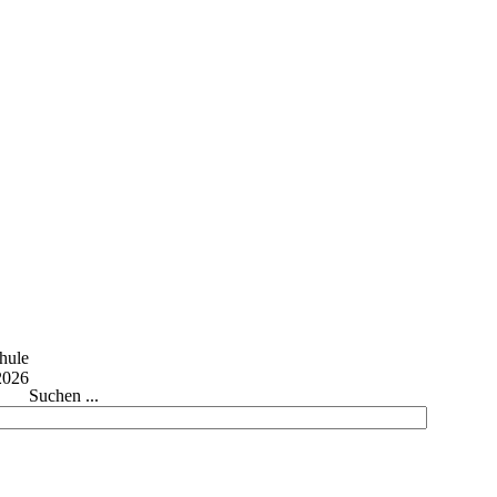
Suchen ...