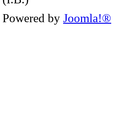
Powered by
Joomla!®