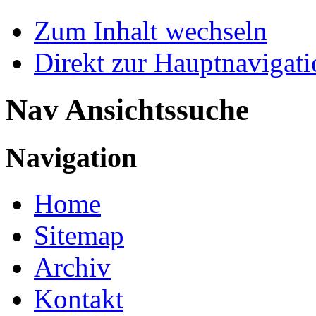
Zum Inhalt wechseln
Direkt zur Hauptnaviga
Nav Ansichtssuche
Navigation
Home
Sitemap
Archiv
Kontakt