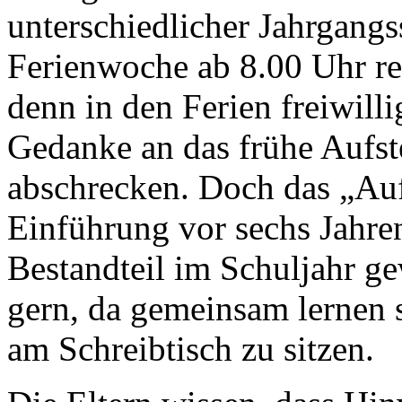
unterschiedlicher Jahrgangss
Ferienwoche ab 8.00 Uhr re
denn in den Ferien freiwill
Gedanke an das frühe Aufst
abschrecken. Doch das „Aufw
Einführung vor sechs Jahre
Bestandteil im Schuljahr 
gern, da gemeinsam lernen s
am Schreibtisch zu sitzen.