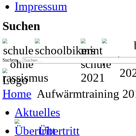
Impressum
Suchen
Suchen ...
Home
Aufwärmtraining 20
Aktuelles
Übertritt