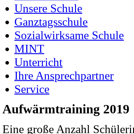
Unsere Schule
Ganztagsschule
Sozialwirksame Schule
MINT
Unterricht
Ihre Ansprechpartner
Service
Aufwärmtraining 2019
Eine große Anzahl Schüler