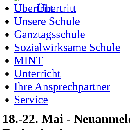
Übertritt
Unsere Schule
Ganztagsschule
Sozialwirksame Schule
MINT
Unterricht
Ihre Ansprechpartner
Service
18.-22. Mai - Neuanm