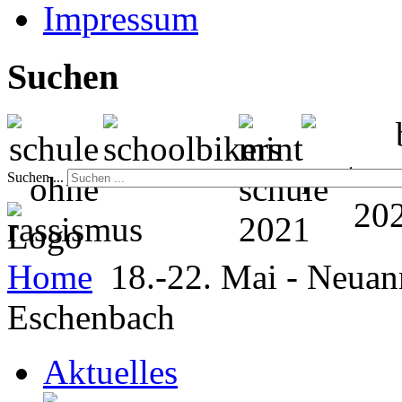
Impressum
Suchen
Suchen ...
Home
18.-22. Mai - Neu
Eschenbach
Aktuelles