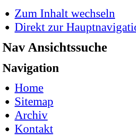
Zum Inhalt wechseln
Direkt zur Hauptnaviga
Nav Ansichtssuche
Navigation
Home
Sitemap
Archiv
Kontakt