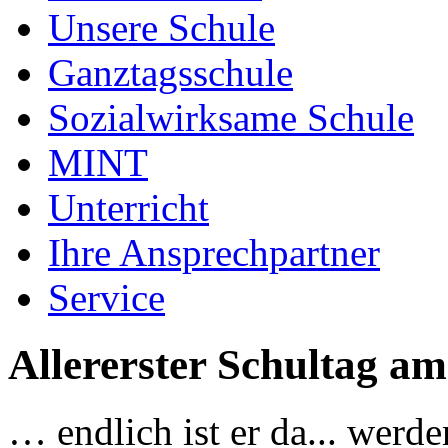
Unsere Schule
Ganztagsschule
Sozialwirksame Schule
MINT
Unterricht
Ihre Ansprechpartner
Service
Allererster Schultag a
… endlich ist er da... wer