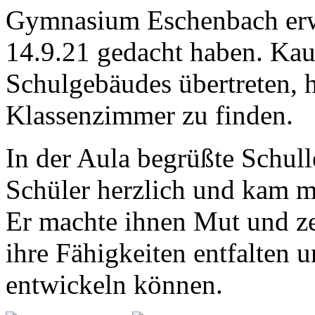
Gymnasium Eschenbach erw
14.9.21 gedacht haben. Kau
Schulgebäudes übertreten, h
Klassenzimmer zu finden.
In der Aula begrüßte Schull
Schüler herzlich und kam m
Er machte ihnen Mut und zei
ihre Fähigkeiten entfalten
entwickeln können.