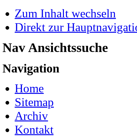
Zum Inhalt wechseln
Direkt zur Hauptnaviga
Nav Ansichtssuche
Navigation
Home
Sitemap
Archiv
Kontakt