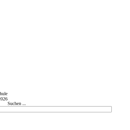
Suchen ...