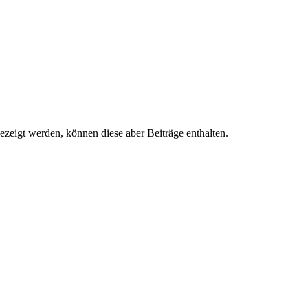
ezeigt werden, können diese aber Beiträge enthalten.