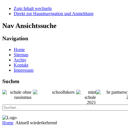
Zum Inhalt wechseln
Direkt zur Hauptnavigation und Anmeldung
Nav Ansichtssuche
Navigation
Home
Sitemap
Archiv
Kontakt
Impressum
Suchen
Home
Aktuell wiederkehrend