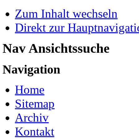
Zum Inhalt wechseln
Direkt zur Hauptnaviga
Nav Ansichtssuche
Navigation
Home
Sitemap
Archiv
Kontakt