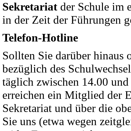
Sekretariat
der Schule im e
in der Zeit der Führungen g
Telefon-Hotline
Sollten Sie darüber hinaus 
bezüglich des Schulwechsels
täglich zwischen 14.00 und 
erreichen ein Mitglied der 
Sekretariat und über die o
Sie uns (etwa wegen zeitgle