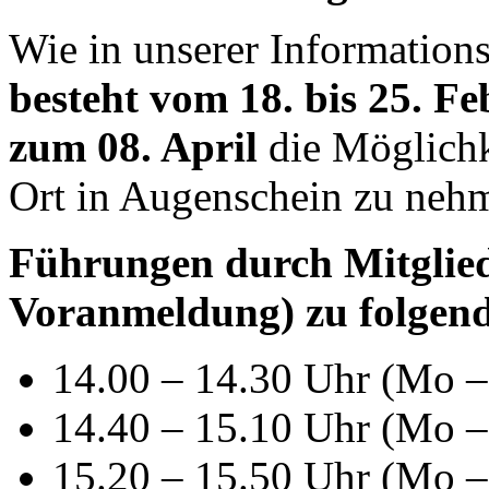
Wie in unserer Information
besteht vom 18. bis 25. F
zum 08. April
die Möglichk
Ort in Augenschein zu neh
Führungen durch Mitglied
Voranmeldung) zu folgend
14.00 – 14.30 Uhr (Mo –
14.40 – 15.10 Uhr (Mo –
15.20 – 15.50 Uhr (Mo –