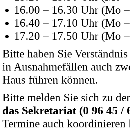
16.00 – 16.30 Uhr (Mo 
16.40 – 17.10 Uhr (Mo 
17.20 – 17.50 Uhr (Mo 
Bitte haben Sie Verständnis 
in Ausnahmefällen auch zwe
Haus führen können.
Bitte melden Sie sich zu d
das Sekretariat (0 96 45 / 
Termine auch koordinieren