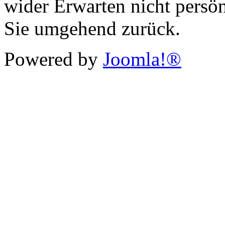
wider Erwarten nicht persön
Sie umgehend zurück.
Powered by
Joomla!®