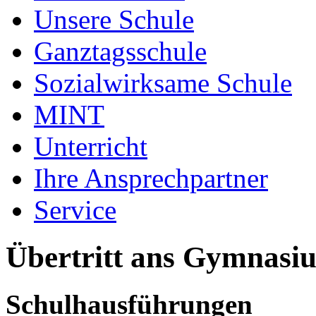
Unsere Schule
Ganztagsschule
Sozialwirksame Schule
MINT
Unterricht
Ihre Ansprechpartner
Service
Übertritt ans Gymnasi
Schulhausführungen