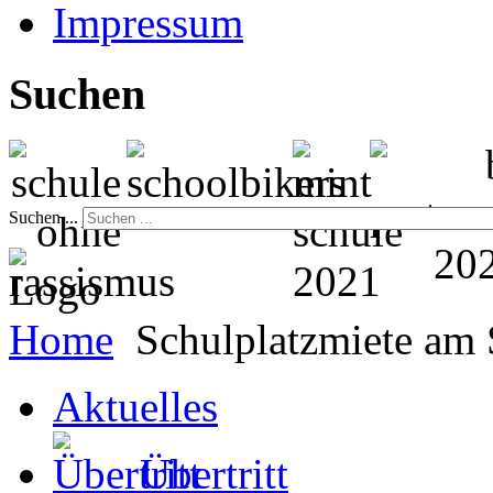
Impressum
Suchen
Suchen ...
Home
Schulplatzmiete am 
Aktuelles
Übertritt