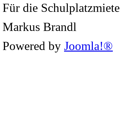
Für die Schulplatzmiete
Markus Brandl
Powered by
Joomla!®