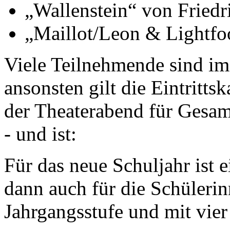
„Wallenstein“ von Friedri
„Maillot/Leon & Lightfoo
Viele Teilnehmende sind im
ansonsten gilt die Eintritt
der Theaterabend für Gesam
- und ist:
Für das neue Schuljahr ist e
dann auch für die Schülerin
Jahrgangsstufe und mit vier