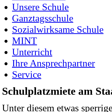
Unsere Schule
Ganztagsschule
Sozialwirksame Schule
MINT
Unterricht
Ihre Ansprechpartner
Service
Schulplatzmiete am Sta
Unter diesem etwas sperrigen