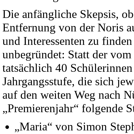
Die anfängliche Skepsis, ob
Entfernung von der Noris a
und Interessenten zu finden
unbegründet: Statt der vom
tatsächlich 40 Schülerinnen
Jahrgangsstufe, die sich je
auf den weiten Weg nach N
„Premierenjahr“ folgende S
„Maria“ von Simon Step