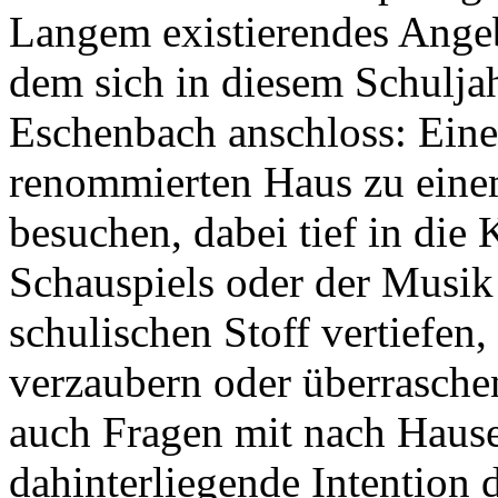
Langem existierendes Angeb
dem sich in diesem Schulj
Eschenbach anschloss: Eine
renommierten Haus zu einem
besuchen, dabei tief in die 
Schauspiels oder der Musik 
schulischen Stoff vertiefen
verzaubern oder überrasche
auch Fragen mit nach Hause
dahinterliegende Intention 