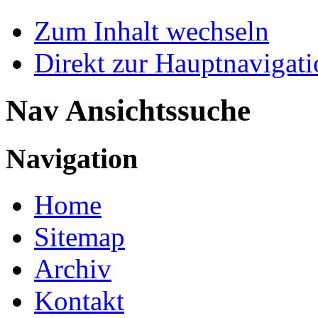
Zum Inhalt wechseln
Direkt zur Hauptnaviga
Nav Ansichtssuche
Navigation
Home
Sitemap
Archiv
Kontakt