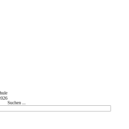
Suchen ...