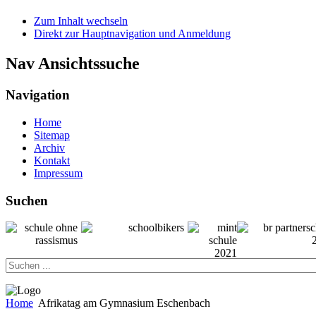
Zum Inhalt wechseln
Direkt zur Hauptnavigation und Anmeldung
Nav Ansichtssuche
Navigation
Home
Sitemap
Archiv
Kontakt
Impressum
Suchen
Home
Afrikatag am Gymnasium Eschenbach