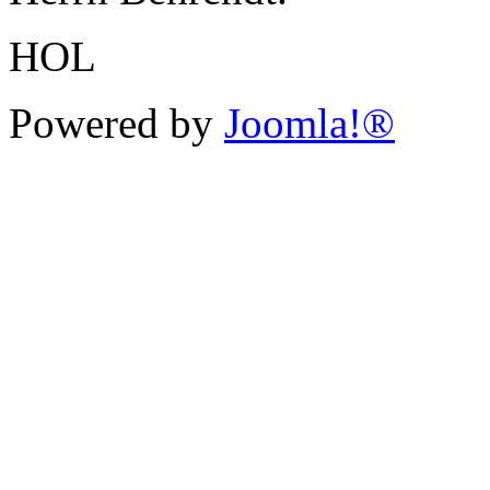
HOL
Powered by
Joomla!®