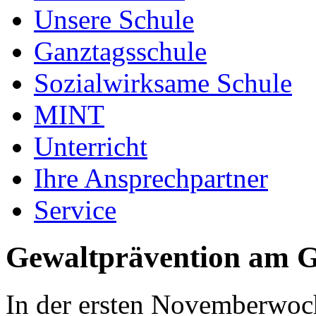
Unsere Schule
Ganztagsschule
Sozialwirksame Schule
MINT
Unterricht
Ihre Ansprechpartner
Service
Gewaltprävention am
In der ersten Novemberwoc