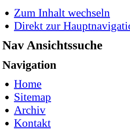
Zum Inhalt wechseln
Direkt zur Hauptnaviga
Nav Ansichtssuche
Navigation
Home
Sitemap
Archiv
Kontakt