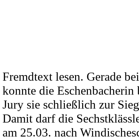
Fremdtext lesen. Gerade be
konnte die Eschenbacherin 
Jury sie schließlich zur Sie
Damit darf die Sechstkläss
am 25.03. nach Windisches