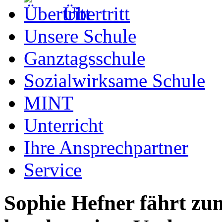
Übertritt
Unsere Schule
Ganztagsschule
Sozialwirksame Schule
MINT
Unterricht
Ihre Ansprechpartner
Service
Sophie Hefner fährt zu