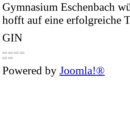
Gymnasium Eschenbach wüns
hofft auf eine erfolgreiche 
GIN
Powered by
Joomla!®