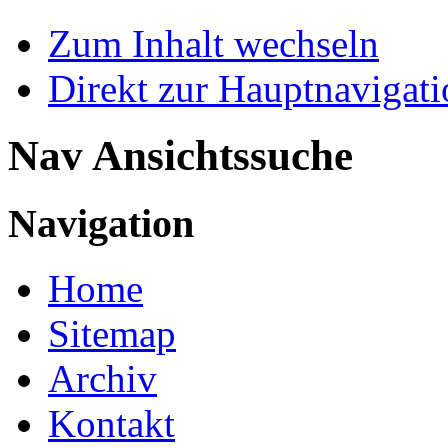
Zum Inhalt wechseln
Direkt zur Hauptnaviga
Nav Ansichtssuche
Navigation
Home
Sitemap
Archiv
Kontakt