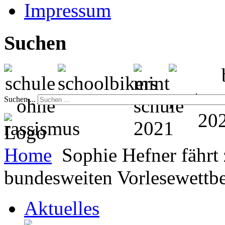
Impressum
Suchen
Suchen ...
Home
Sophie Hefner fährt
bundesweiten Vorlesewettb
Aktuelles