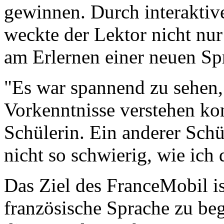
gewinnen. Durch interaktiv
weckte der Lektor nicht nur
am Erlernen einer neuen Sp
"Es war spannend zu sehen,
Vorkenntnisse verstehen kon
Schülerin. Ein anderer Schül
nicht so schwierig, wie ich 
Das Ziel des FranceMobil is
französische Sprache zu be