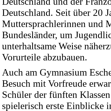
Deutschland und der Franzö
Deutschland. Seit über 20 J
Muttersprachlerinnen und M
Bundesländer, um Jugendlic
unterhaltsame Weise näherz
Vorurteile abzubauen.
Auch am Gymnasium Eschen
Besuch mit Vorfreude erwar
Schüler der fünften Klassen
spielerisch erste Einblicke 