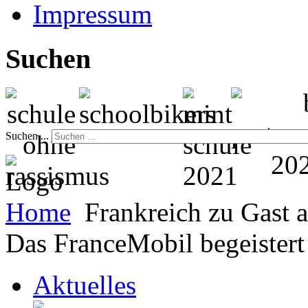
Impressum
Suchen
Suchen ...
Home
Frankreich zu Gast
Das FranceMobil begeistert 
Aktuelles