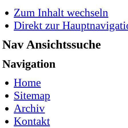
Zum Inhalt wechseln
Direkt zur Hauptnaviga
Nav Ansichtssuche
Navigation
Home
Sitemap
Archiv
Kontakt