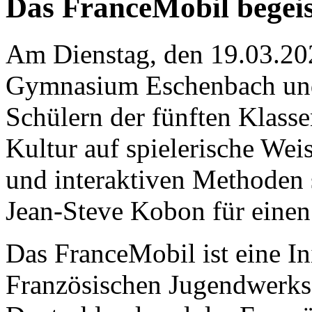
Das FranceMobil begeist
Am Dienstag, den 19.03.20
Gymnasium Eschenbach und
Schülern der fünften Klasse
Kultur auf spielerische Wei
und interaktiven Methoden 
Jean-Steve Kobon für einen
Das FranceMobil ist eine In
Französischen Jugendwerks 