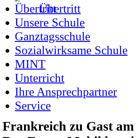
Übertritt
Unsere Schule
Ganztagsschule
Sozialwirksame Schule
MINT
Unterricht
Ihre Ansprechpartner
Service
Frankreich zu Gast a