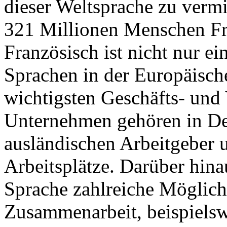
dieser Weltsprache zu vermi
321 Millionen Menschen Fr
Französisch ist nicht nur e
Sprachen in der Europäisch
wichtigsten Geschäfts- und
Unternehmen gehören in De
ausländischen Arbeitgeber 
Arbeitsplätze. Darüber hina
Sprache zahlreiche Möglichk
Zusammenarbeit, beispielsw