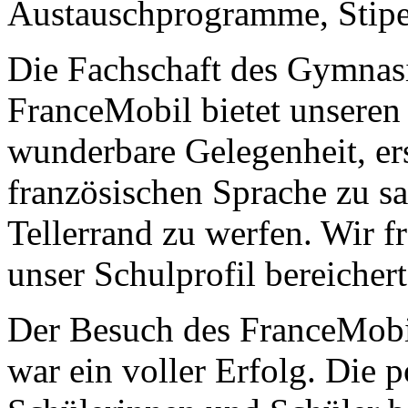
Austauschprogramme, Stipe
Die Fachschaft des Gymnasi
FranceMobil bietet unseren
wunderbare Gelegenheit, er
französischen Sprache zu s
Tellerrand zu werfen. Wir f
unser Schulprofil bereichert
Der Besuch des FranceMob
war ein voller Erfolg. Die