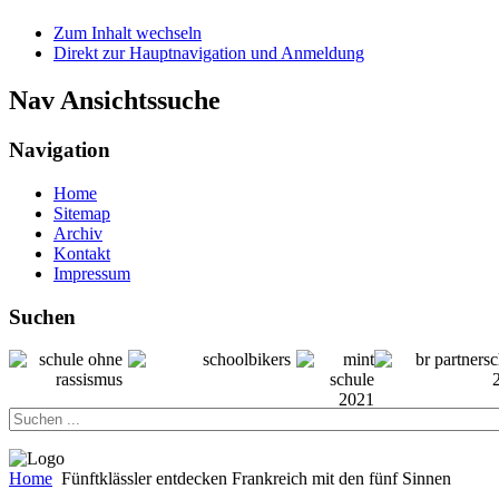
Zum Inhalt wechseln
Direkt zur Hauptnavigation und Anmeldung
Nav Ansichtssuche
Navigation
Home
Sitemap
Archiv
Kontakt
Impressum
Suchen
Home
Fünftklässler entdecken Frankreich mit den fünf Sinnen