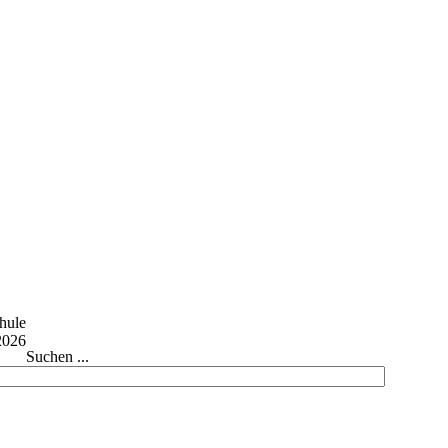
Suchen ...