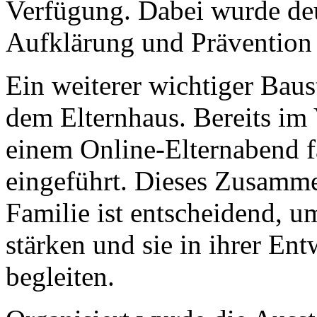
Verfügung. Dabei wurde deut
Aufklärung und Prävention 
Ein weiterer wichtiger Bau
dem Elternhaus. Bereits im 
einem Online-Elternabend 
eingeführt. Dieses Zusamm
Familie ist entscheidend, u
stärken und sie in ihrer En
begleiten.