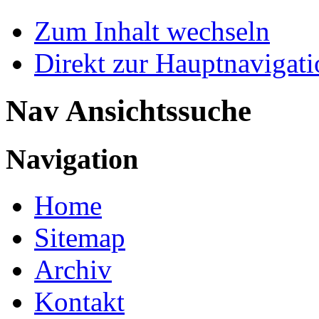
Zum Inhalt wechseln
Direkt zur Hauptnaviga
Nav Ansichtssuche
Navigation
Home
Sitemap
Archiv
Kontakt