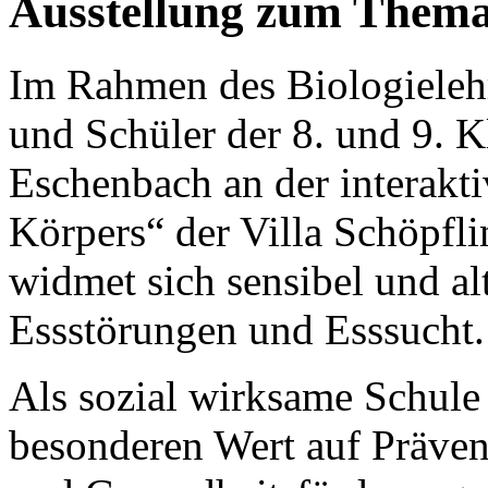
Ausstellung zum Thema
Im Rahmen des Biologieleh
und Schüler der 8. und 9. 
Eschenbach an der interakt
Körpers“ der Villa Schöpfli
widmet sich sensibel und a
Essstörungen und Esssucht.
Als sozial wirksame Schul
besonderen Wert auf Präven