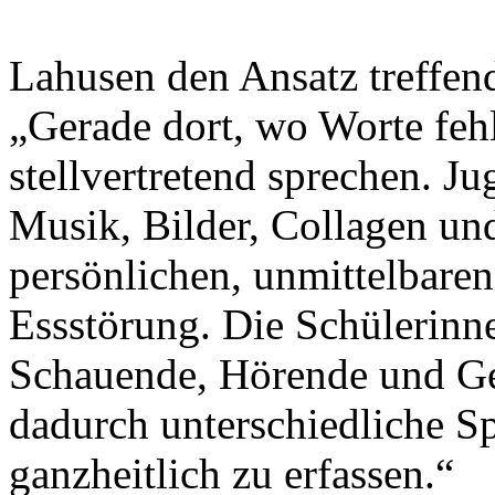
Lahusen den Ansatz treffen
„Gerade dort, wo Worte feh
stellvertretend sprechen. 
Musik, Bilder, Collagen un
persönlichen, unmittelbare
Essstörung. Die Schülerinne
Schauende, Hörende und Ges
dadurch unterschiedliche S
ganzheitlich zu erfassen.“