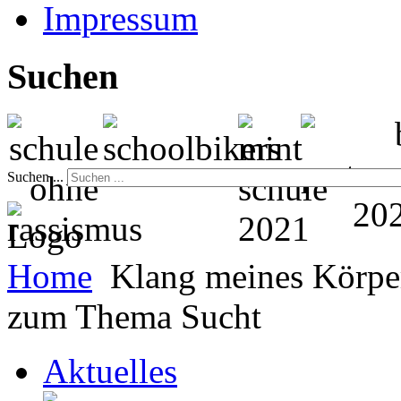
Impressum
Suchen
Suchen ...
Home
Klang meines Körper
zum Thema Sucht
Aktuelles