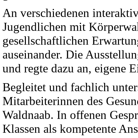
An verschiedenen interaktiv
Jugendlichen mit Körperwa
gesellschaftlichen Erwartu
auseinander. Die Ausstellun
und regte dazu an, eigene Ei
Begleitet und fachlich unte
Mitarbeiterinnen des Gesun
Waldnaab. In offenen Gespr
Klassen als kompetente Ans