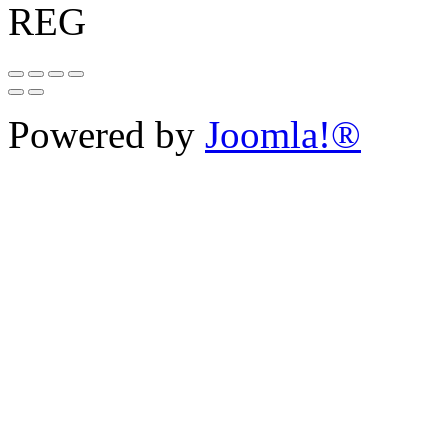
REG
Powered by
Joomla!®