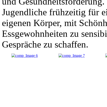
und Gesundheitsförderung. Z
Jugendliche frühzeitig für
eigenen Körper, mit Schönh
Essgewohnheiten zu sensibi
Gespräche zu schaffen.