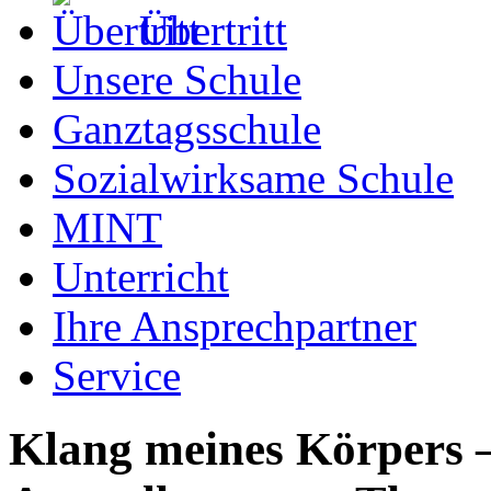
Übertritt
Unsere Schule
Ganztagsschule
Sozialwirksame Schule
MINT
Unterricht
Ihre Ansprechpartner
Service
Klang meines Körpers – 