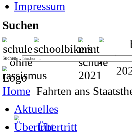
Impressum
Suchen
Suchen ...
Home
Fahrten ans Staatsth
Aktuelles
Übertritt