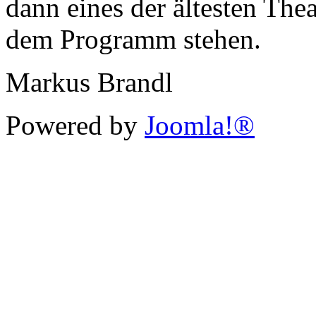
dann eines der ältesten The
dem Programm stehen.
Markus Brandl
Powered by
Joomla!®