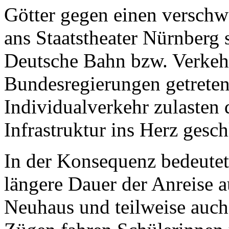
Götter gegen einen verschw
ans Staatstheater Nürnberg s
Deutsche Bahn bzw. Verkeh
Bundesregierungen getreten,
Individualverkehr zulaste
Infrastruktur ins Herz gesch
In der Konsequenz bedeutet 
längere Dauer der Anreise a
Neuhaus und teilweise auch