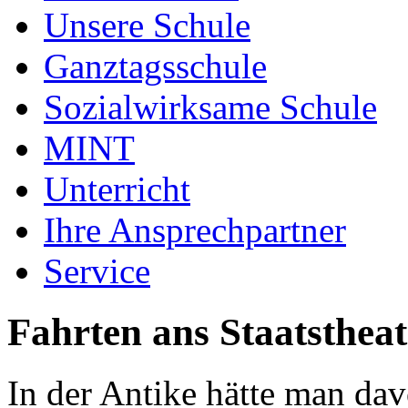
Unsere Schule
Ganztagsschule
Sozialwirksame Schule
MINT
Unterricht
Ihre Ansprechpartner
Service
Fahrten ans Staatsthea
In der Antike hätte man dav