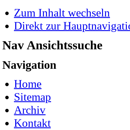
Zum Inhalt wechseln
Direkt zur Hauptnaviga
Nav Ansichtssuche
Navigation
Home
Sitemap
Archiv
Kontakt