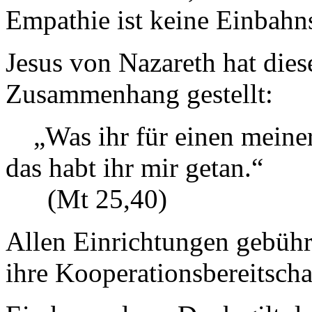
Empathie ist keine Einbahns
Jesus von Nazareth hat dies
Zusammenhang gestellt:
„Was ihr für einen meiner 
das habt ihr mir getan.“
(Mt 25,40)
Allen Einrichtungen gebührt 
ihre Kooperationsbereitscha