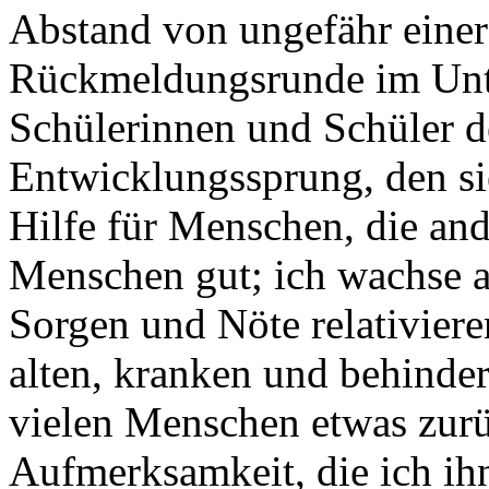
Abstand von ungefähr eine
Rückmeldungsrunde im Unte
Schülerinnen und Schüler 
Entwicklungssprung, den si
Hilfe für Menschen, die and
Menschen gut; ich wachse 
Sorgen und Nöte relativier
alten, kranken und behind
vielen Menschen etwas zur
Aufmerksamkeit, die ich ih