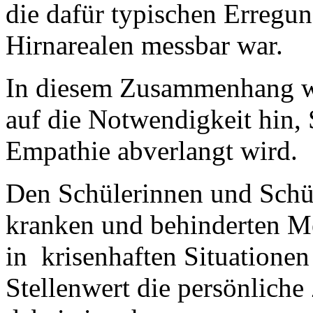
die dafür typischen Erregu
Hirnarealen messbar war.
In diesem Zusammenhang we
auf die Notwendigkeit hin, 
Empathie abverlangt wird.
Den Schülerinnen und Schü
kranken und behinderten Me
in krisenhaften Situatione
Stellenwert die persönlich