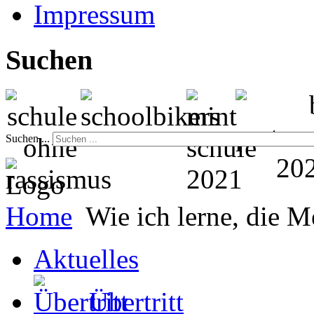
Impressum
Suchen
Suchen ...
Home
Wie ich lerne, die M
Aktuelles
Übertritt