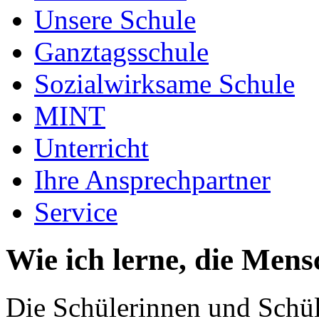
Unsere Schule
Ganztagsschule
Sozialwirksame Schule
MINT
Unterricht
Ihre Ansprechpartner
Service
Wie ich lerne, die Mens
Die Schülerinnen und Schül