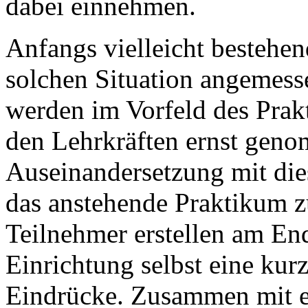
dabei einnehmen.
Anfangs vielleicht bestehen
solchen Situation angemesse
werden im Vorfeld des Pra
den Lehrkräften ernst geno
Auseinandersetzung mit dies
das anstehende Praktikum z
Teilnehmer erstellen am End
Einrichtung selbst eine kur
Eindrücke. Zusammen mit ei