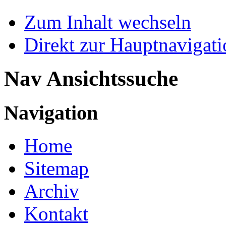
Zum Inhalt wechseln
Direkt zur Hauptnaviga
Nav Ansichtssuche
Navigation
Home
Sitemap
Archiv
Kontakt