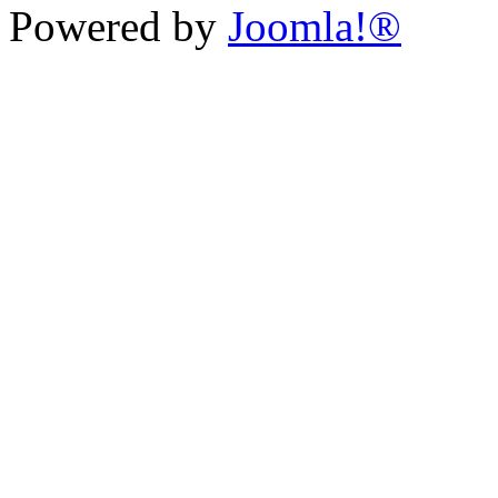
Powered by
Joomla!®