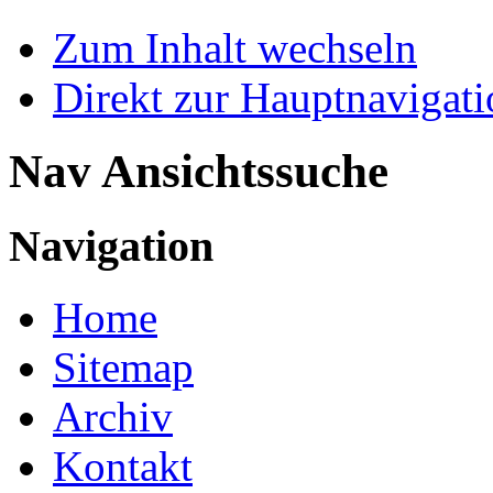
Zum Inhalt wechseln
Direkt zur Hauptnaviga
Nav Ansichtssuche
Navigation
Home
Sitemap
Archiv
Kontakt