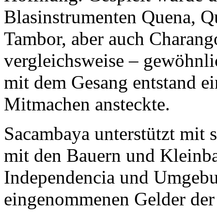
Blasinstrumenten Quena, Qu
Tambor, aber auch Charang
vergleichsweise – gewöhnli
mit dem Gesang entstand ei
Mitmachen ansteckte.
Sacambaya unterstützt mit 
mit den Bauern und Kleinba
Independencia und Umgebun
eingenommenen Gelder der 