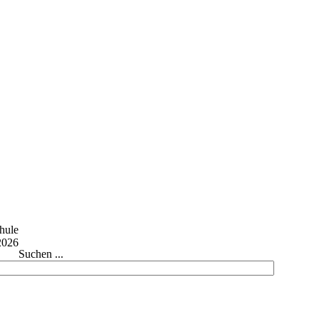
Suchen ...