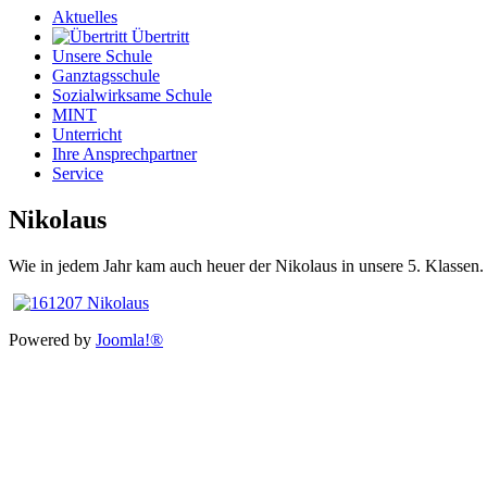
Aktuelles
Übertritt
Unsere Schule
Ganztagsschule
Sozialwirksame Schule
MINT
Unterricht
Ihre Ansprechpartner
Service
Nikolaus
Wie in jedem Jahr kam auch heuer der Nikolaus in unsere 5. Klassen.
Powered by
Joomla!®