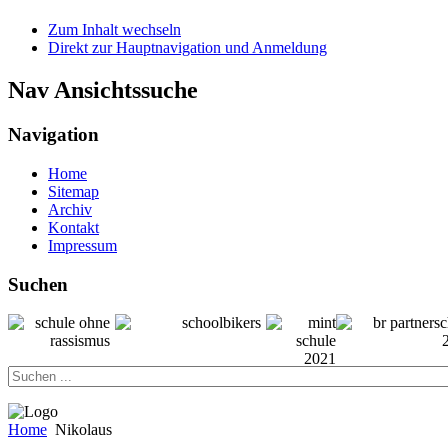
Zum Inhalt wechseln
Direkt zur Hauptnavigation und Anmeldung
Nav Ansichtssuche
Navigation
Home
Sitemap
Archiv
Kontakt
Impressum
Suchen
Home
Nikolaus