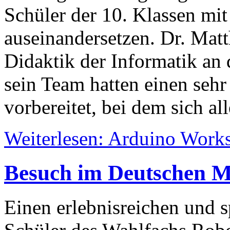
Schüler der 10. Klassen mi
auseinandersetzen. Dr. Matt
Didaktik der Informatik an 
sein Team hatten einen seh
vorbereitet, bei dem sich a
Weiterlesen: Arduino Works
Besuch im Deutschen 
Einen erlebnisreichen und 