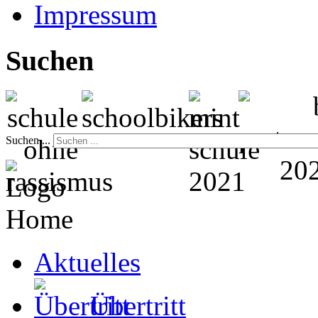
Impressum
Suchen
Suchen ...
Home
Aktuelles
Übertritt