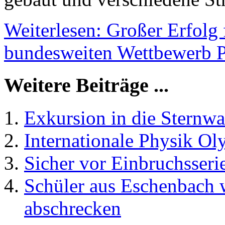
Weiterlesen: Großer Erfolg
bundesweiten Wettbewerb 
Weitere Beiträge ...
Exkursion in die Sternwa
Internationale Physik O
Sicher vor Einbruchsseri
Schüler aus Eschenbach 
abschrecken