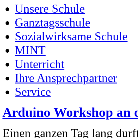
Unsere Schule
Ganztagsschule
Sozialwirksame Schule
MINT
Unterricht
Ihre Ansprechpartner
Service
Arduino Workshop an d
Einen ganzen Tag lang durf