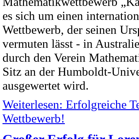
Mathematikwettbewerb „Kän
es sich um einen internatio
Wettbewerb, der seinen Urs
vermuten lässt - in Australi
durch den Verein Mathemat
Sitz an der Humboldt-Univer
ausgewertet wird.
Weiterlesen: Erfolgreiche 
Wettbewerb!