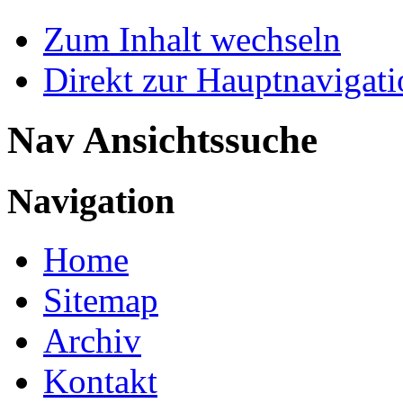
Zum Inhalt wechseln
Direkt zur Hauptnaviga
Nav Ansichtssuche
Navigation
Home
Sitemap
Archiv
Kontakt