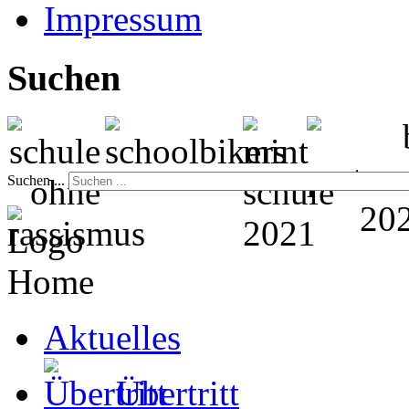
Impressum
Suchen
Suchen ...
Home
Aktuelles
Übertritt