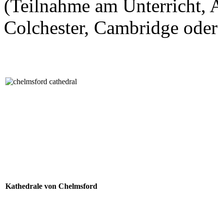
(Teilnahme am Unterricht, 
Colchester, Cambridge oder
Kathedrale von Chelmsford