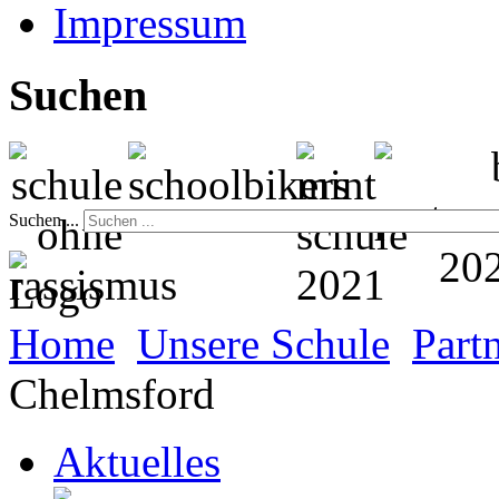
Impressum
Suchen
Suchen ...
Home
Unsere Schule
Part
Chelmsford
Aktuelles