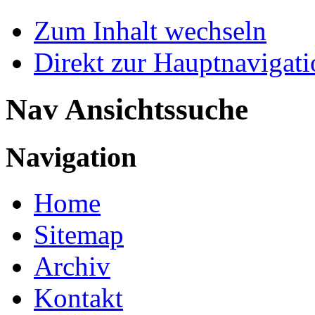
Zum Inhalt wechseln
Direkt zur Hauptnaviga
Nav Ansichtssuche
Navigation
Home
Sitemap
Archiv
Kontakt