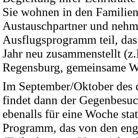
Sie wohnen in den Familien
Austauschpartner und nehm
Ausflugsprogramm teil, das 
Jahr neu zusammenstellt (z
Regensburg, gemeinsame W
Im September/Oktober des 
findet dann der Gegenbesuc
ebenalls für eine Woche stat
Programm, das von den engl