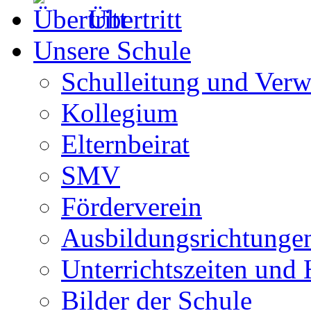
Übertritt
Unsere Schule
Schulleitung und Verw
Kollegium
Elternbeirat
SMV
Förderverein
Ausbildungsrichtunge
Unterrichtszeiten und
Bilder der Schule