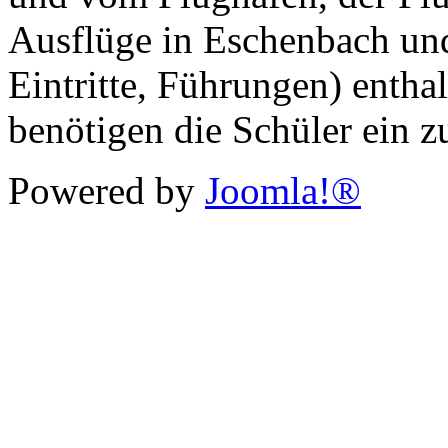
Ausflüge in Eschenbach un
Eintritte, Führungen) entha
benötigen die Schüler ein z
Powered by
Joomla!®