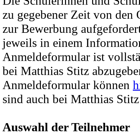
Die Schülerinnen und Schül
zu gegebener Zeit von den 
zur Bewerbung aufgefordert
jeweils in einem Informatio
Anmeldeformular ist vollstä
bei Matthias Stitz abzugebe
Anmeldeformular können
h
sind auch bei Matthias Stitz 
Auswahl der Teilnehmer