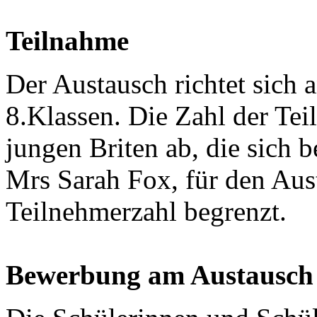
Teilnahme
Der Austausch richtet sich 
8.Klassen. Die Zahl der Tei
jungen Briten ab, die sich b
Mrs Sarah Fox, für den Aus
Teilnehmerzahl begrenzt.
Bewerbung am Austausch