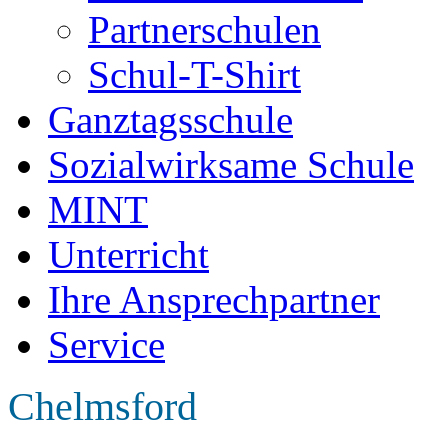
Partnerschulen
Schul-T-Shirt
Ganztagsschule
Sozialwirksame Schule
MINT
Unterricht
Ihre Ansprechpartner
Service
Chelmsford