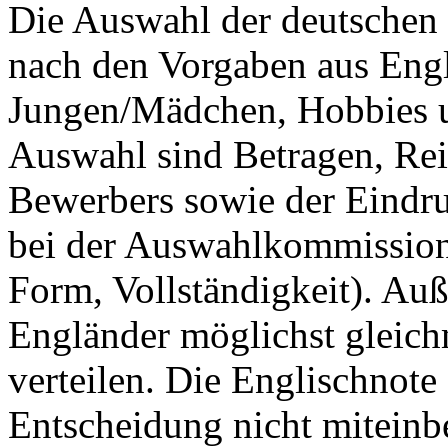
Die Auswahl der deutschen 
nach den Vorgaben aus Engl
Jungen/Mädchen, Hobbies us
Auswahl sind Betragen, Rei
Bewerbers sowie der Eindr
bei der Auswahlkommission 
Form, Vollständigkeit). Au
Engländer möglichst gleich
verteilen. Die Englischnote
Entscheidung nicht mitein