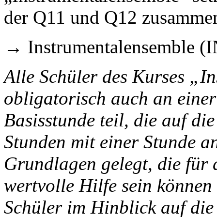
der Q11 und Q12 zusamme
→ Instrumentalensemble (I
Alle Schüler des Kurses „
obligatorisch auch an eine
Basisstunde teil, die auf d
Stunden mit einer Stunde a
Grundlagen gelegt, die für 
wertvolle Hilfe sein könne
Schüler im Hinblick auf di