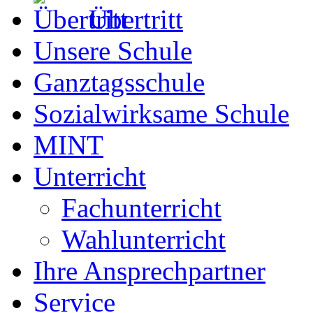
Übertritt
Unsere Schule
Ganztagsschule
Sozialwirksame Schule
MINT
Unterricht
Fachunterricht
Wahlunterricht
Ihre Ansprechpartner
Service