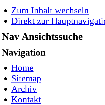
Zum Inhalt wechseln
Direkt zur Hauptnaviga
Nav Ansichtssuche
Navigation
Home
Sitemap
Archiv
Kontakt