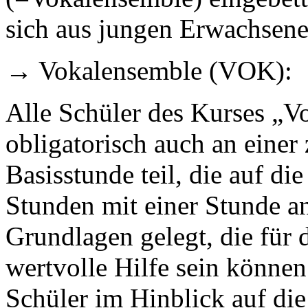
sich aus jungen Erwachse
→ Vokalensemble (VOK):
Alle Schüler des Kurses „
obligatorisch auch an eine
Basisstunde teil, die auf d
Stunden mit einer Stunde a
Grundlagen gelegt, die für 
wertvolle Hilfe sein könne
Schüler im Hinblick auf di