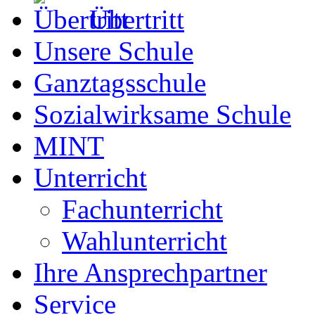
Übertritt
Unsere Schule
Ganztagsschule
Sozialwirksame Schule
MINT
Unterricht
Fachunterricht
Wahlunterricht
Ihre Ansprechpartner
Service