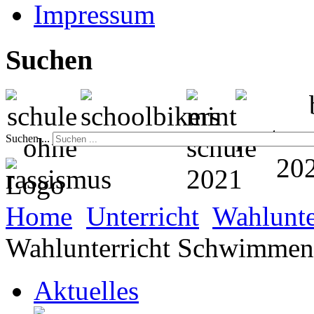
Impressum
Suchen
Suchen ...
Home
Unterricht
Wahlunte
Wahlunterricht Schwimmen
Aktuelles