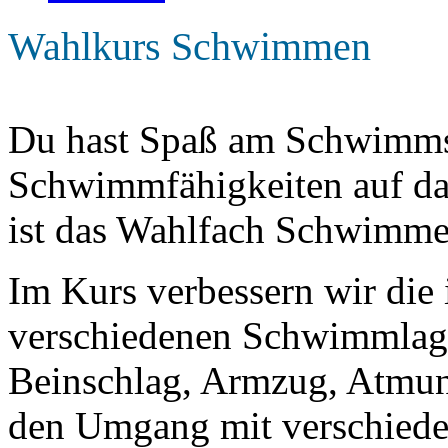
Wahlkurs Schwimmen
Du hast Spaß am Schwimms
Schwimmfähigkeiten auf da
ist das Wahlfach Schwimmen
Im Kurs verbessern wir die 
verschiedenen Schwimmlage
Beinschlag, Armzug, Atmun
den Umgang mit verschiede