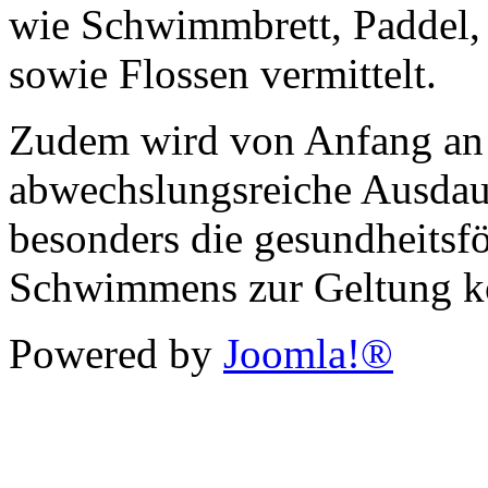
wie Schwimmbrett, Paddel
sowie Flossen vermittelt.
Zudem wird von Anfang an 
abwechslungsreiche Ausdau
besonders die gesundheitsf
Schwimmens zur Geltung ko
Powered by
Joomla!®