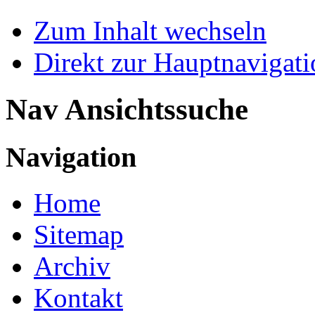
Zum Inhalt wechseln
Direkt zur Hauptnaviga
Nav Ansichtssuche
Navigation
Home
Sitemap
Archiv
Kontakt