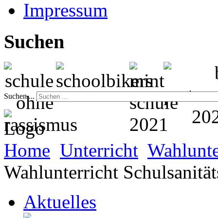
Impressum
Suchen
Suchen ...
Home
Unterricht
Wahlunte
Wahlunterricht Schulsanität
Aktuelles