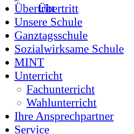
Übertritt
Unsere Schule
Ganztagsschule
Sozialwirksame Schule
MINT
Unterricht
Fachunterricht
Wahlunterricht
Ihre Ansprechpartner
Service