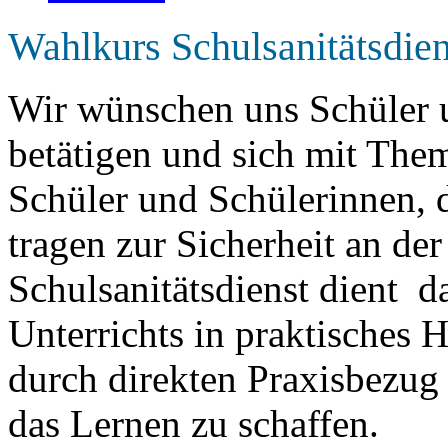
Wahlkurs Schulsanitätsdien
Wir wünschen uns Schüler u
betätigen und sich mit Them
Schüler und Schülerinnen, d
tragen zur Sicherheit an der
Schulsanitätsdienst dient da
Unterrichts in praktisches
durch direkten Praxisbezug 
das Lernen zu schaffen.