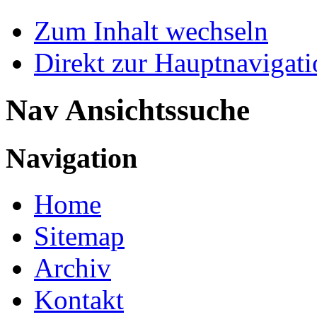
Zum Inhalt wechseln
Direkt zur Hauptnaviga
Nav Ansichtssuche
Navigation
Home
Sitemap
Archiv
Kontakt