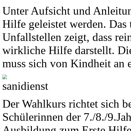
Unter Aufsicht und Anleitu
Hilfe geleistet werden. Das
Unfallstellen zeigt, dass re
wirkliche Hilfe darstellt. 
muss sich von Kindheit an 
Der Wahlkurs richtet sich b
Schülerinnen der 7./8./9.Jah
Ausbildung zum Erste Hilfe