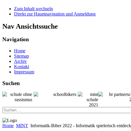
Zum Inhalt wechseln
Direkt zur Hauptnavigation und Anmeldung
Nav Ansichtssuche
Navigation
Home
Sitemap
Archiv
Kontakt
Impressum
Suchen
Home
MINT
Informatik-Biber 2022 - Informatik spielerisch entdec