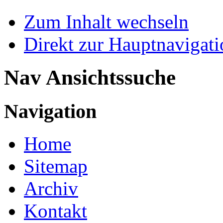
Zum Inhalt wechseln
Direkt zur Hauptnaviga
Nav Ansichtssuche
Navigation
Home
Sitemap
Archiv
Kontakt