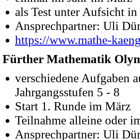
als Test unter Aufsicht in
Ansprechpartner: Uli Dü
https://www.mathe-kaeng
Fürther Mathematik Oly
verschiedene Aufgaben a
Jahrgangsstufen 5 - 8
Start 1. Runde im März
Teilnahme alleine oder 
Ansprechpartner: Uli Dü