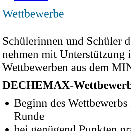
Wettbewerbe
Schülerinnen und Schüler
nehmen mit Unterstützung i
Wettbewerben aus dem MINT
DECHEMAX-Wettbewerb
Beginn des Wettbewerbs i
Runde
bei genügend Punkten pr