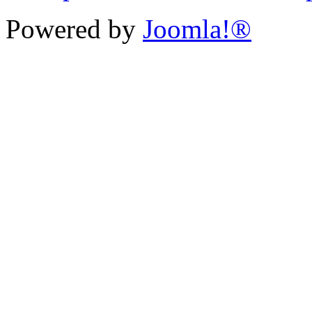
Powered by
Joomla!®