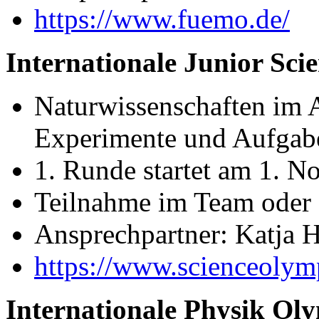
https://www.fuemo.de/
Internationale Junior Sc
Naturwissenschaften im A
Experimente und Aufgab
1. Runde startet am 1. 
Teilnahme im Team oder a
Ansprechpartner: Katja 
https://www.scienceolymp
Internationale Physik Ol