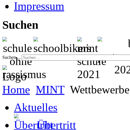
Impressum
Suchen
Suchen ...
Home
MINT
Wettbewerbe
Aktuelles
Übertritt