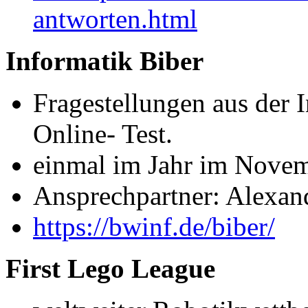
antworten.html
Informatik Biber
Fragestellungen aus der 
Online- Test.
einmal im Jahr im Nove
Ansprechpartner: Alexan
https://bwinf.de/biber/
First Lego League