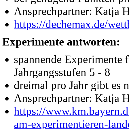
Ansprechpartner: Katja 
https://dechemax.de/wet
Experimente antworten:
spannende Experimente f
Jahrgangsstufen 5 - 8
dreimal pro Jahr gibt es
Ansprechpartner: Katja 
https://www.km.bayern.d
am-experimentieren-land