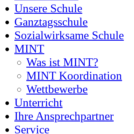
Unsere Schule
Ganztagsschule
Sozialwirksame Schule
MINT
Was ist MINT?
MINT Koordination
Wettbewerbe
Unterricht
Ihre Ansprechpartner
Service