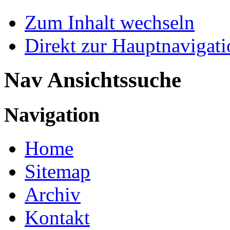
Zum Inhalt wechseln
Direkt zur Hauptnaviga
Nav Ansichtssuche
Navigation
Home
Sitemap
Archiv
Kontakt