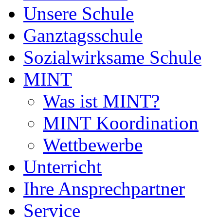
Unsere Schule
Ganztagsschule
Sozialwirksame Schule
MINT
Was ist MINT?
MINT Koordination
Wettbewerbe
Unterricht
Ihre Ansprechpartner
Service