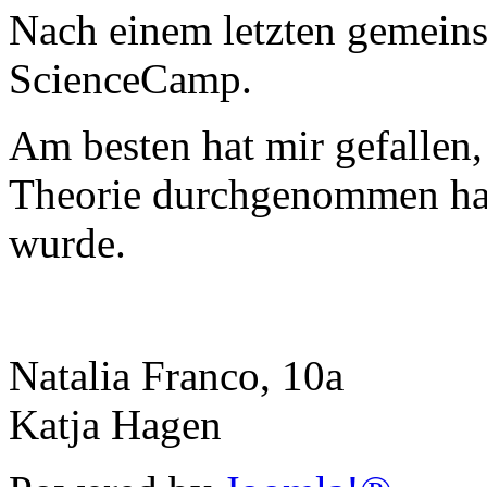
Nach einem letzten gemein
ScienceCamp.
Am besten hat mir gefallen,
Theorie durchgenommen hat
wurde.
Natalia Franco, 10a
Katja Hagen