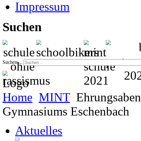
Impressum
Suchen
Suchen ...
Home
MINT
Ehrungsabend
Gymnasiums Eschenbach
Aktuelles