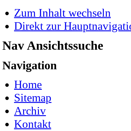
Zum Inhalt wechseln
Direkt zur Hauptnaviga
Nav Ansichtssuche
Navigation
Home
Sitemap
Archiv
Kontakt