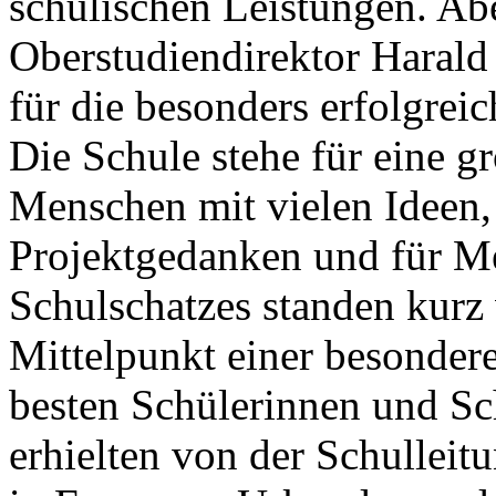
schulischen Leistungen. Abe
Oberstudiendirektor Harald
für die besonders erfolgrei
Die Schule stehe für eine g
Menschen mit vielen Ideen,
Projektgedanken und für Me
Schulschatzes standen kurz
Mittelpunkt einer besonder
besten Schülerinnen und Sc
erhielten von der Schullei