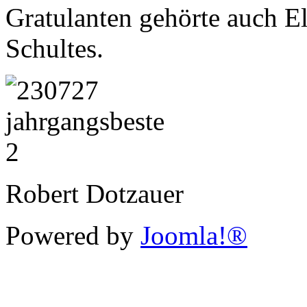
Gratulanten gehörte auch El
Schultes.
Robert Dotzauer
Powered by
Joomla!®