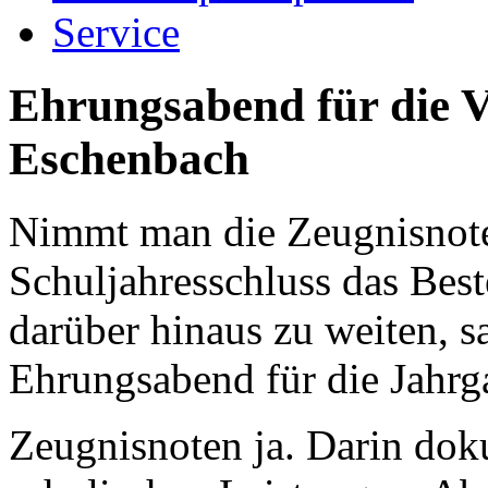
Service
Ehrungsabend für die 
Eschenbach
Nimmt man die Zeugnisno
Schuljahresschluss das Best
darüber hinaus zu weiten, s
Ehrungsabend für die Jahr
Zeugnisnoten ja. Darin dok