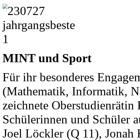
MINT und Sport
Für ihr besonderes Engage
(Mathematik, Informatik, N
zeichnete Oberstudienrätin
Schülerinnen und Schüler au
Joel Löckler (Q 11), Jonah 