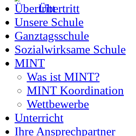
Übertritt
Unsere Schule
Ganztagsschule
Sozialwirksame Schule
MINT
Was ist MINT?
MINT Koordination
Wettbewerbe
Unterricht
Ihre Ansprechpartner