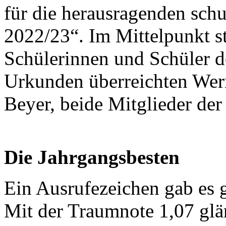
für die herausragenden sch
2022/23“. Im Mittelpunkt st
Schülerinnen und Schüler d
Urkunden überreichten Wer
Beyer, beide Mitglieder der
Die Jahrgangsbesten
Ein Ausrufezeichen gab es 
Mit der Traumnote 1,07 glä