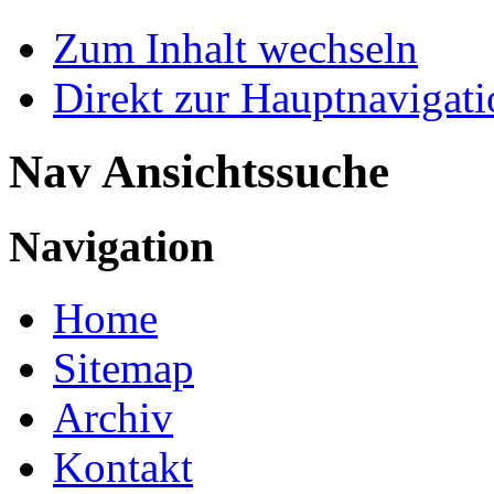
Zum Inhalt wechseln
Direkt zur Hauptnaviga
Nav Ansichtssuche
Navigation
Home
Sitemap
Archiv
Kontakt