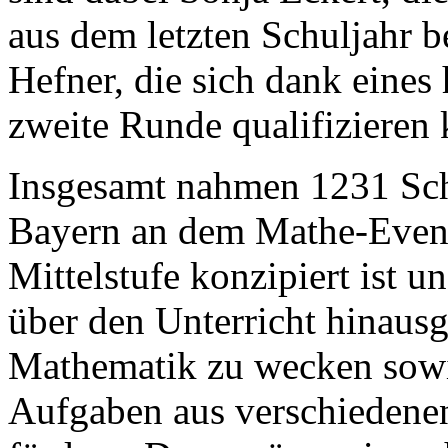
aus dem letzten Schuljahr 
Hefner, die sich dank eines 
zweite Runde qualifizieren 
Insgesamt nahmen 1231 Sch
Bayern an dem Mathe-Event 
Mittelstufe konzipiert ist u
über den Unterricht hinausg
Mathematik zu wecken sowi
Aufgaben aus verschiedenen