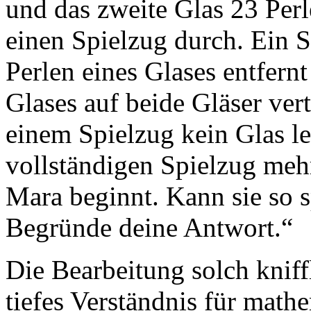
und das zweite Glas 23 Perl
einen Spielzug durch. Ein Sp
Perlen eines Glases entfern
Glases auf beide Gläser ver
einem Spielzug kein Glas le
vollständigen Spielzug mehr
Mara beginnt. Kann sie so s
Begründe deine Antwort.“
Die Bearbeitung solch kniff
tiefes Verständnis für math