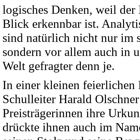
logisches Denken, weil der
Blick erkennbar ist. Analyt
sind natürlich nicht nur im 
sondern vor allem auch in u
Welt gefragter denn je.
In einer kleinen feierlichen
Schulleiter Harald Olschner
Preisträgerinnen ihre Urku
drückte ihnen auch im Nam