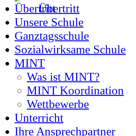
Übertritt
Unsere Schule
Ganztagsschule
Sozialwirksame Schule
MINT
Was ist MINT?
MINT Koordination
Wettbewerbe
Unterricht
Ihre Ansprechpartner