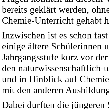
bereits geklärt werden, ohne
Chemie-Unterricht gehabt h
Inzwischen ist es schon fas
einige ältere Schülerinnen 
Jahrgangsstufe kurz vor de
den naturwissenschaftlich-
und in Hinblick auf Chemi
mit den anderen Ausbildung
Dabei durften die jüngeren