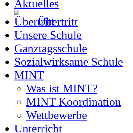
Aktuelles
Übertritt
Unsere Schule
Ganztagsschule
Sozialwirksame Schule
MINT
Was ist MINT?
MINT Koordination
Wettbewerbe
Unterricht