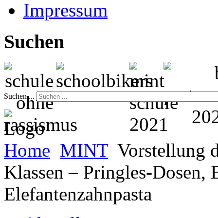
Impressum
Suchen
Suchen ...
Home
MINT
Vorstellung 
Klassen – Pringles-Dosen, 
Elefantenzahnpasta