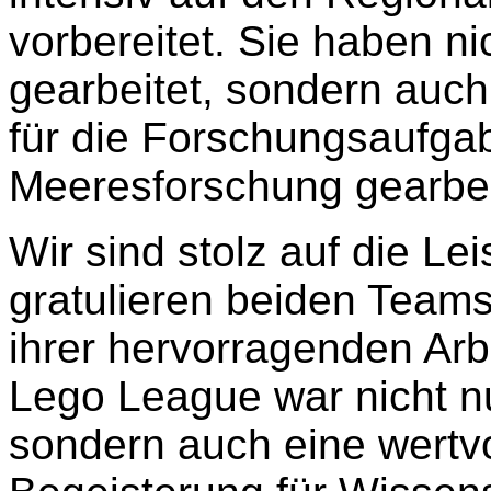
vorbereitet. Sie haben ni
gearbeitet, sondern auch
für die Forschungsaufga
Meeresforschung gearbei
Wir sind stolz auf die L
gratulieren beiden Team
ihrer hervorragenden Arbe
Lego League war nicht n
sondern auch eine wertvo