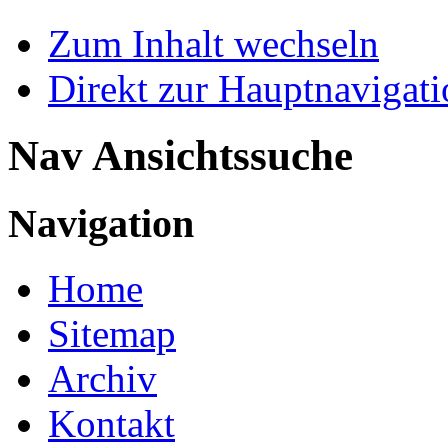
Zum Inhalt wechseln
Direkt zur Hauptnaviga
Nav Ansichtssuche
Navigation
Home
Sitemap
Archiv
Kontakt