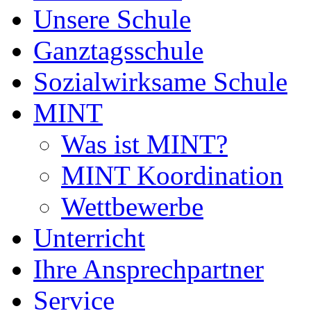
Unsere Schule
Ganztagsschule
Sozialwirksame Schule
MINT
Was ist MINT?
MINT Koordination
Wettbewerbe
Unterricht
Ihre Ansprechpartner
Service