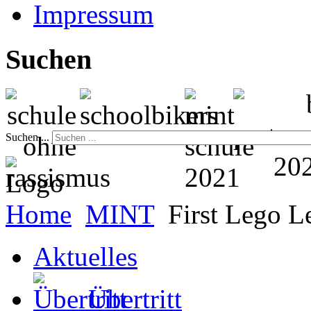
Impressum
Suchen
Suchen ...
Home
MINT
First Lego 
Aktuelles
Übertritt