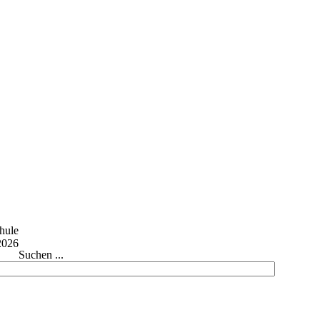
Suchen ...