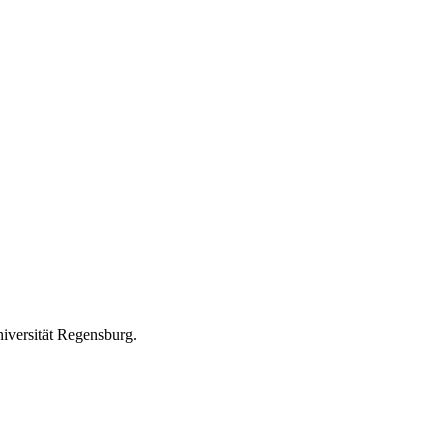
iversität Regensburg.