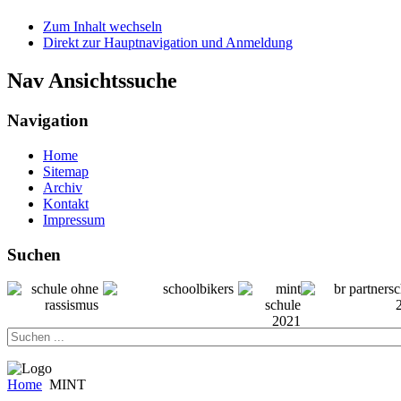
Zum Inhalt wechseln
Direkt zur Hauptnavigation und Anmeldung
Nav Ansichtssuche
Navigation
Home
Sitemap
Archiv
Kontakt
Impressum
Suchen
Home
MINT