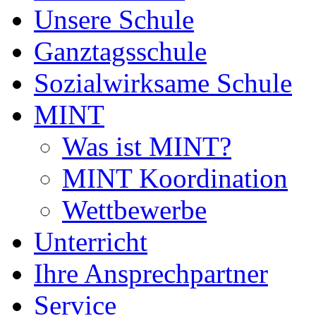
Unsere Schule
Ganztagsschule
Sozialwirksame Schule
MINT
Was ist MINT?
MINT Koordination
Wettbewerbe
Unterricht
Ihre Ansprechpartner
Service