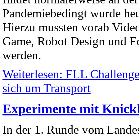
Pandemiebedingt wurde heu
Hierzu mussten vorab Videos
Game, Robot Design und Fo
werden.
Weiterlesen: FLL Challenge
sich um Transport
Experimente mit Knickl
In der 1. Runde vom Lande