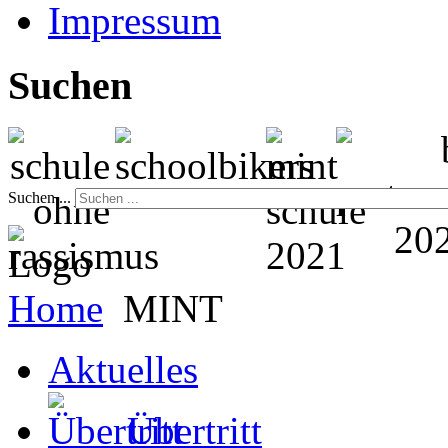
Impressum
Suchen
Suchen ...
Home
MINT
Aktuelles
Übertritt