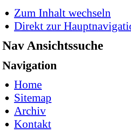
Zum Inhalt wechseln
Direkt zur Hauptnaviga
Nav Ansichtssuche
Navigation
Home
Sitemap
Archiv
Kontakt