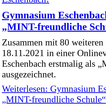
Gymnasium Eschenbach
„MINT-freundliche Sch
Zusammen mit 80 weiteren
18.11.2021 in einer Onlin
Eschenbach erstmalig als „
ausgezeichnet.
Weiterlesen: Gymnasium Es
„MINT-freundliche Schule“